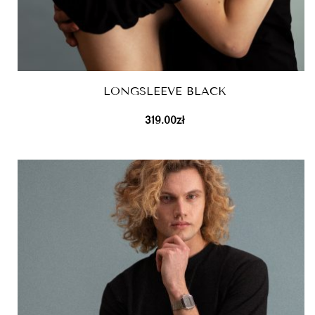
LONGSLEEVE BLACK
319.00
zł