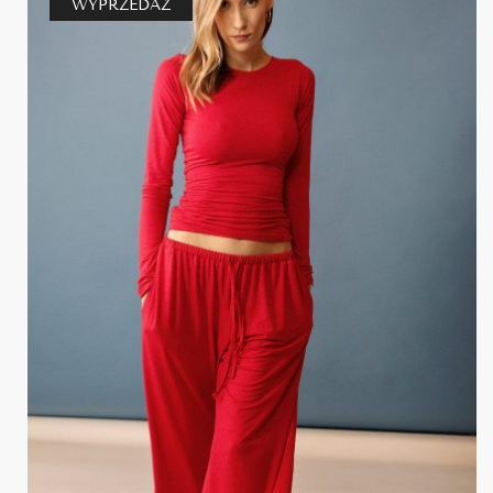
WYPRZEDAŻ