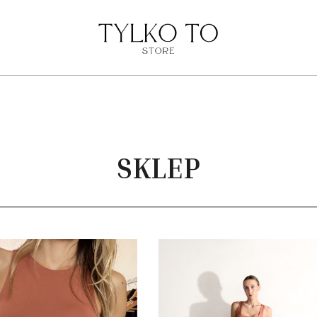
TYLKO TO STORE
SKLEP