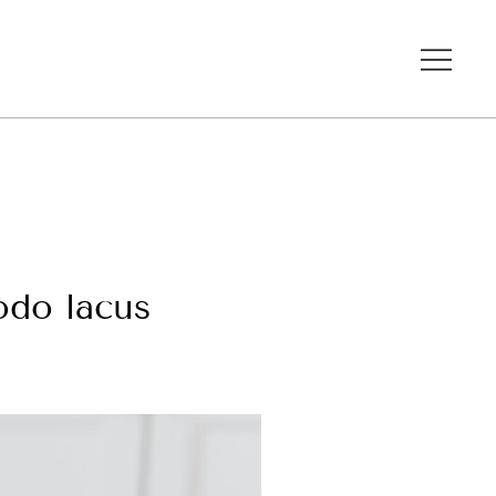
odo lacus