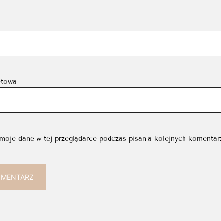
etowa
moje dane w tej przeglądarce podczas pisania kolejnych komentar