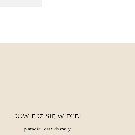
DOWIEDZ SIĘ WIĘCEJ
płatności oraz dostawy