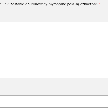
ail nie zostanie opublikowany.
wymagane pola są oznaczone
*